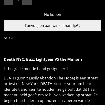
Nu kopen
Toevoegen aan winkelmandje
DELEN
Death NYC: Buzz Lightyear VS thé Minions
Lithografie met de hand gesignieerd.
DEATH (Don't Easily Abandon The Hope) is een straat
artiest uit New York. DEATH kiest er voor om haar
identiteit anoniem te houden, ze gelooft dat dit haar
meer vrijheid geeft om te blijven werken op straat. Ze
begon te schilderen op muren en vloeren van de