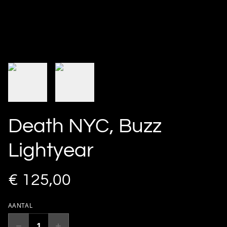
Death NYC, Buzz
Lightyear
€ 125,00
AANTAL