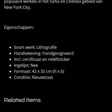
populaire winkels in het Soho en Chelsea gebied van
New York City.
Eigenschappen:
Soort werk: Lithografie
Handtekening: Handgesigneerd
Incl. certificaat en reliëfsticker
Ingelijst: Nee
Formaat: 42 x 32 cm (h x b)
Conditie: Nieuwstaat
Related items