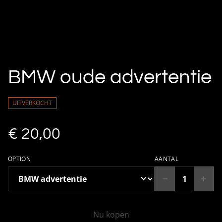
BMW oude advertentie
UITVERKOCHT
€ 20,00
OPTION
AANTAL
Nu kopen