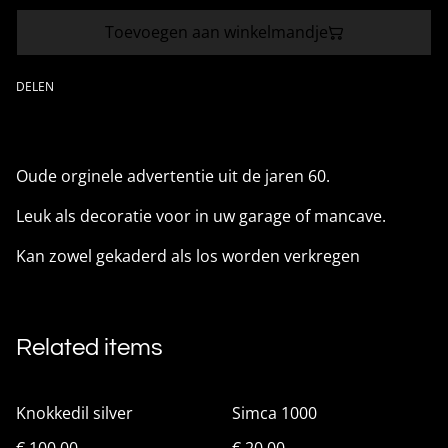
Toevoegen aan winkelmandje
DELEN
Oude orginele advertentie uit de jaren 60.
Leuk als decoratie voor in uw garage of mancave.
Kan zowel gekaderd als los worden verkregen
Related items
Knokkedil silver
Simca 1000